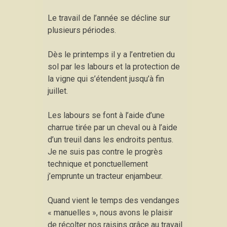
Le travail de l’année se décline sur
plusieurs périodes.
Dès le printemps il y a l’entretien du
sol par les labours et la protection de
la vigne qui s’étendent jusqu’à fin
juillet.
Les labours se font à l’aide d’une
charrue tirée par un cheval ou à l’aide
d’un treuil dans les endroits pentus.
Je ne suis pas contre le progrès
technique et ponctuellement
j’emprunte un tracteur enjambeur.
Quand vient le temps des vendanges
« manuelles », nous avons le plaisir
de récolter nos raisins grâce au travail