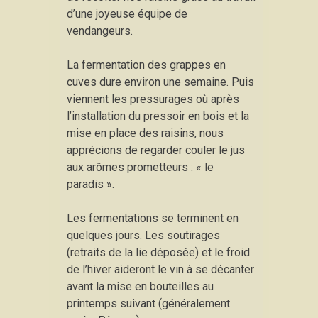
d’une joyeuse équipe de
vendangeurs.
La fermentation des grappes en
cuves dure environ une semaine. Puis
viennent les pressurages où après
l’installation du pressoir en bois et la
mise en place des raisins, nous
apprécions de regarder couler le jus
aux arômes prometteurs : « le
paradis ».
Les fermentations se terminent en
quelques jours. Les soutirages
(retraits de la lie déposée) et le froid
de l’hiver aideront le vin à se décanter
avant la mise en bouteilles au
printemps suivant (généralement