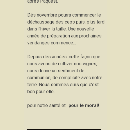
après Pâques).
Dés novembre pourra commencer le
déchaussage des ceps puis, plus tard
dans l’hiver la taille. Une nouvelle
année de préparation aux prochaines
vendanges commence…
Depuis des années, cette façon que
nous avons de cultiver nos vignes,
nous donne un sentiment de
communion, de complicité avec notre
terre. Nous sommes sûrs que c’est
bon pour elle,
pour notre santé et…
pour le moral!