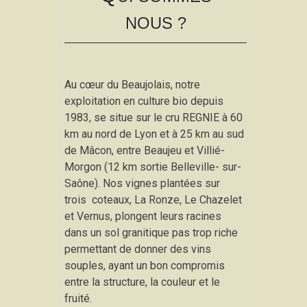
NOUS ?
Au cœur du Beaujolais, notre
exploitation en culture bio depuis
1983, se situe sur le cru REGNIE à 60
km au nord de Lyon et à 25 km au sud
de Mâcon, entre Beaujeu et Villié-
Morgon (12 km sortie Belleville- sur-
Saône). Nos vignes plantées sur
trois coteaux, La Ronze, Le Chazelet
et Vernus, plongent leurs racines
dans un sol granitique pas trop riche
permettant de donner des vins
souples, ayant un bon compromis
entre la structure, la couleur et le
fruité.