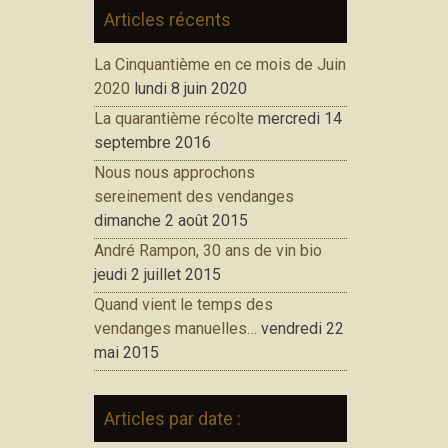
Articles récents
La Cinquantième en ce mois de Juin
2020
lundi 8 juin 2020
La quarantième récolte
mercredi 14
septembre 2016
Nous nous approchons
sereinement des vendanges
dimanche 2 août 2015
André Rampon, 30 ans de vin bio
jeudi 2 juillet 2015
Quand vient le temps des
vendanges manuelles…
vendredi 22
mai 2015
Articles par date :