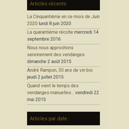
Articles récents
La Cinquantième en ce mois de Juin
2020
lundi 8 juin 2020
La quarantième récolte
mercredi 14
septembre 2016
Nous nous approchons
sereinement des vendanges
dimanche 2 août 2015
André Rampon, 30 ans de vin bio
jeudi 2 juillet 2015
Quand vient le temps des
vendanges manuelles…
vendredi 22
mai 2015
Articles par date :